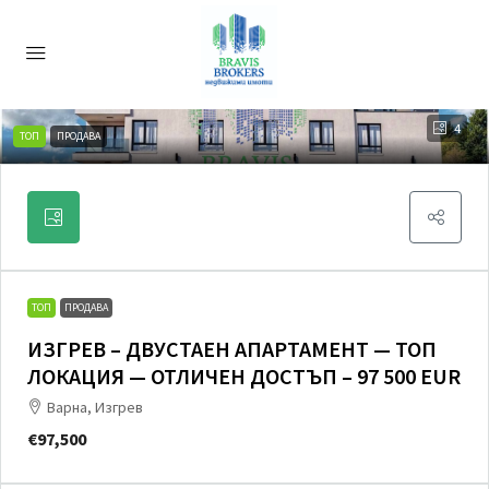
4
ТОП
ПРОДАВА
ТОП
ПРОДАВА
ИЗГРЕВ – ДВУСТАЕН АПАРТАМЕНТ — ТОП
ЛОКАЦИЯ — ОТЛИЧЕН ДОСТЪП – 97 500 EUR
Варна, Изгрев
€97,500