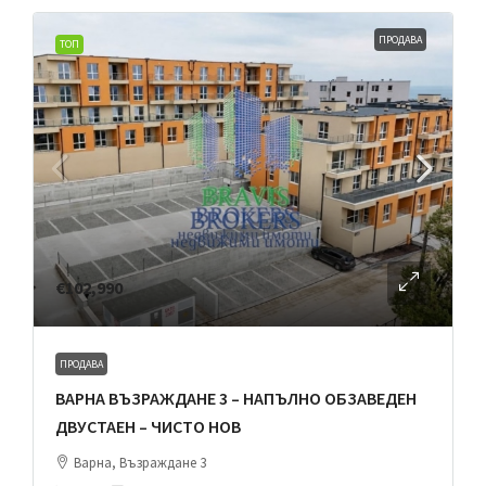
ПРОДАВА
ТОП
€102,990
ПРОДАВА
ВАРНА ВЪЗРАЖДАНЕ 3 – НАПЪЛНО ОБЗАВЕДЕН
ДВУСТАЕН – ЧИСТО НОВ
Варна, Възраждане 3