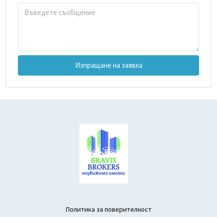
Изпращане на заявка
Политика за поверителност