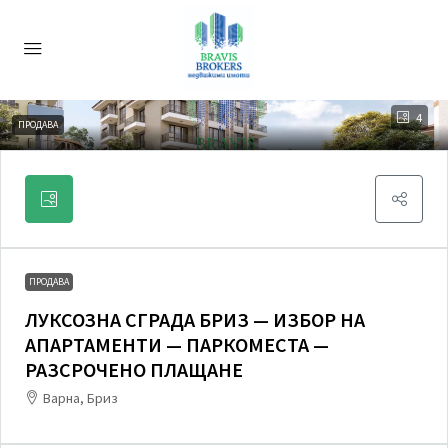
4
ПРОДАВА
ПРОДАВА
ЛУКСОЗНА СГРАДА БРИЗ — ИЗБОР НА
АПАРТАМЕНТИ — ПАРКОМЕСТА —
РАЗСРОЧЕНО ПЛАЩАНЕ
Варна, Бриз