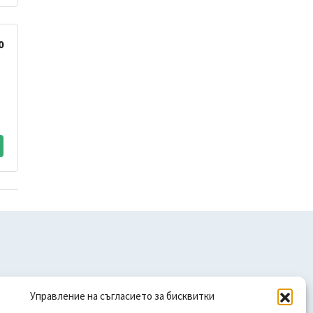
0
Управление на съгласието за бисквитки