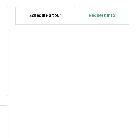
Schedule a tour
Request Info