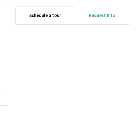
Schedule a tour
Request Info