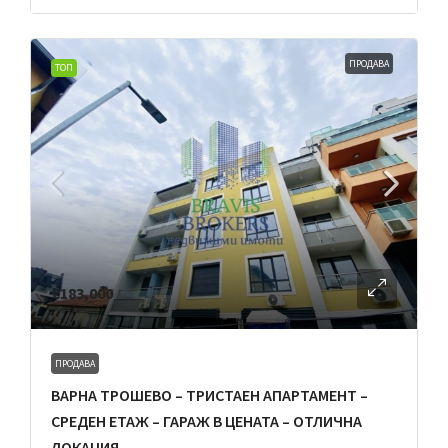
ПРОДАВА
ТОП
€183,000
ПРОДАВА
ВАРНА ТРОШЕВО – ТРИСТАЕН АПАРТАМЕНТ –
СРЕДЕН ЕТАЖ – ГАРАЖ В ЦЕНАТА – ОТЛИЧНА
ЛОКАЦИЯ