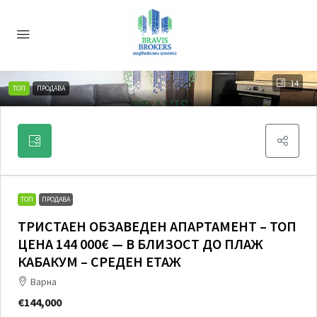
14
ТОП
ПРОДАВА
ТОП
ПРОДАВА
ТРИСТАЕН ОБЗАВЕДЕН АПАРТАМЕНТ – ТОП
ЦЕНА 144 000€ — В БЛИЗОСТ ДО ПЛАЖ
КАБАКУМ – СРЕДЕН ЕТАЖ
Варна
€144,000