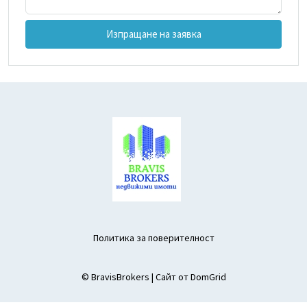
Изпращане на заявка
Политика за поверителност
© BravisBrokers | Сайт от
DomGrid