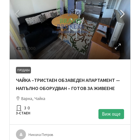
€195,000
ПРОДАВА
ЧАЙКА –ТРИСТАЕН ОБЗАВЕДЕН АПАРТАМЕНТ —
НАПЪЛНО ОБОРУДВАН – ГОТОВ ЗА ЖИВЕЕНЕ
Варна, Чайка
3
0
3-СТАЕН
Виж още
Никола Петров