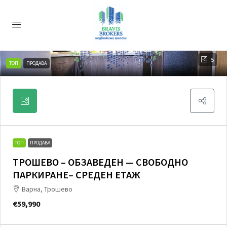
5
ТОП
ПРОДАВА
ТОП
ПРОДАВА
ТРОШЕВО – ОБЗАВЕДЕН — СВОБОДНО
ПАРКИРАНЕ– СРЕДЕН ЕТАЖ
Варна, Трошево
€59,990