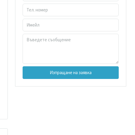
Изпращане на заявка