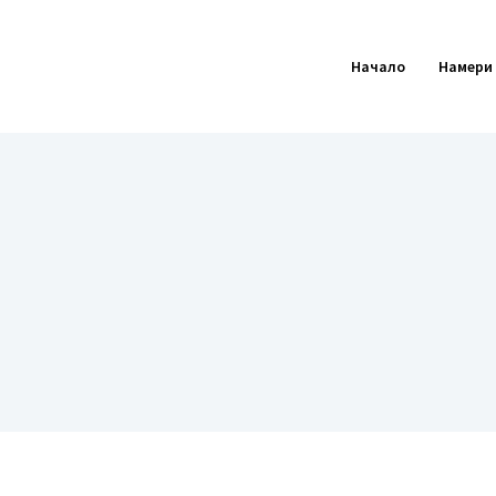
Начало
Намери