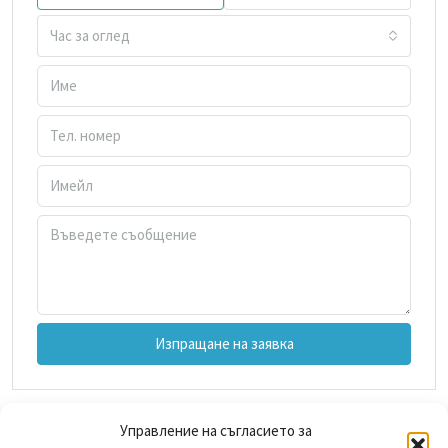
Час за оглед
Изпращане на заявка
Управление на съгласието за