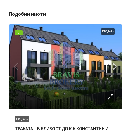
Подобни имоти
ПРОДАВА
ТОП
€230,000
ПРОДАВА
ТРАКАТА – В БЛИЗОСТ ДО К.К КОНСТАНТИН И