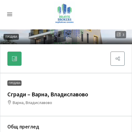
3
ПРОДАВА
ПРОДАВА
Сгради – Варна, Владиславово
Варна, Владиславово
Общ преглед