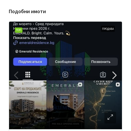
Подобни имоти
ПРОДАВА
ТОП