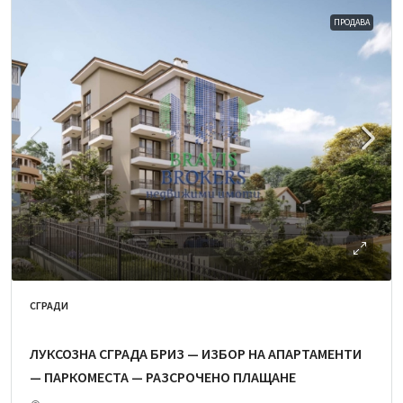
ПРОДАВА
СГРАДИ
ЛУКСОЗНА СГРАДА БРИЗ — ИЗБОР НА АПАРТАМЕНТИ
— ПАРКОМЕСТА — РАЗСРОЧЕНО ПЛАЩАНЕ