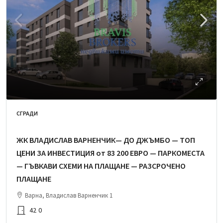
СГРАДИ
ЖК ВЛАДИСЛАВ ВАРНЕНЧИК— ДО ДЖЪМБО — ТОП
ЦЕНИ ЗА ИНВЕСТИЦИЯ от 83 200 ЕВРО — ПАРКОМЕСТА
— ГЪВКАВИ СХЕМИ НА ПЛАЩАНЕ — РАЗСРОЧЕНО
ПЛАЩАНЕ
Варна, Владислав Варненчик 1
42
0