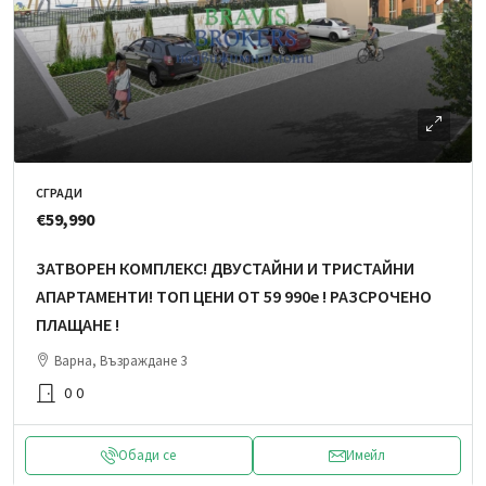
СГРАДИ
€59,990
ЗАТВОРЕН КОМПЛЕКС! ДВУСТАЙНИ И ТРИСТАЙНИ
АПАРТАМЕНТИ! ТОП ЦЕНИ ОТ 59 990е ! РАЗСРОЧЕНО
ПЛАЩАНЕ !
Варна, Възраждане 3
0
0
Обади се
Имейл