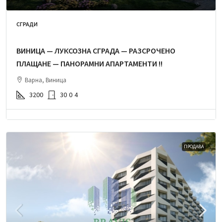
СГРАДИ
ВИНИЦА — ЛУКСОЗНА СГРАДА — РАЗСРОЧЕНО
ПЛАЩАНЕ — ПАНОРАМНИ АПАРТАМЕНТИ !!
Варна, Виница
3200
30
0
4
ПРОДАВА