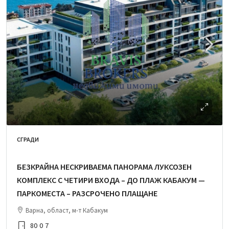
СГРАДИ
БЕЗКРАЙНА НЕСКРИВАЕМА ПАНОРАМА ЛУКСОЗЕН
КОМПЛЕКС С ЧЕТИРИ ВХОДА – ДО ПЛАЖ КАБАКУМ —
ПАРКОМЕСТА – РАЗСРОЧЕНО ПЛАЩАНЕ
Варна, област, м-т Кабакум
80
0
7